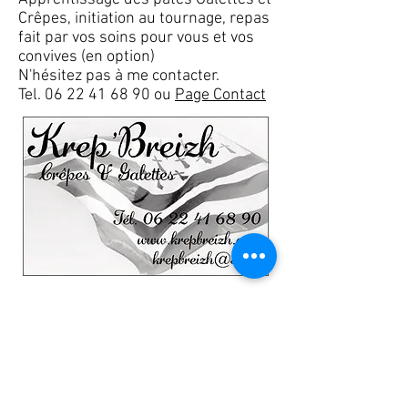
Crêpes, initiation au tournage, repas
fait par vos soins pour vous et vos
convives (en option)
N'hésitez pas à me contacter.
Tel.
06 22 41 68 90
ou
Page Contact
Caramel Beurre Salé Maison